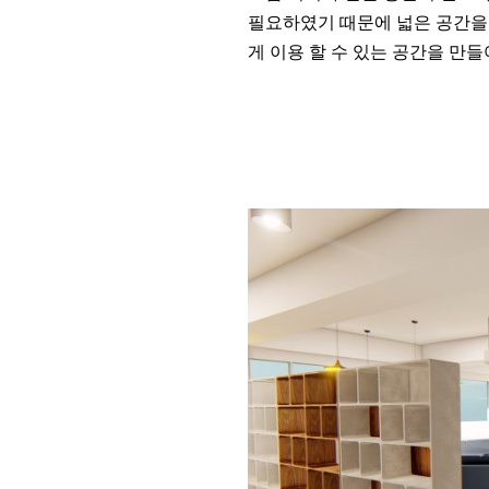
필요하였기 때문에 넓은 공간을
게 이용 할 수 있는 공간을
만들어