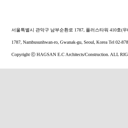
서울특별시 관악구 남부순환로 1787, 플러스타워 410호(우
1787, Nambusunhwan-ro, Gwanak-gu, Seoul, Korea Tel 02-878
Copyright ⓒ HAGSAN E.C Architects/Construction. ALL