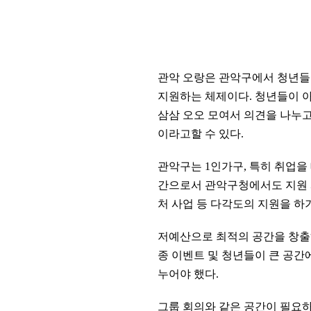
관악 오랑은 관악구에서 청년들
지원하는 체제이다. 청년들이 
삼삼 오오 모여서 의견을 나누
이라고
할 수 있다.
관악구는 1인가구, 특히 취업을
간으로서 관악구청에서도
지원
처 사업 등 다각도의 지원을 하
저예산으로 최적의 공간을 창출
종 이벤트 및 청년들이 큰 공
누어야 했다.
그룹 회의와 같은 공간이 필요